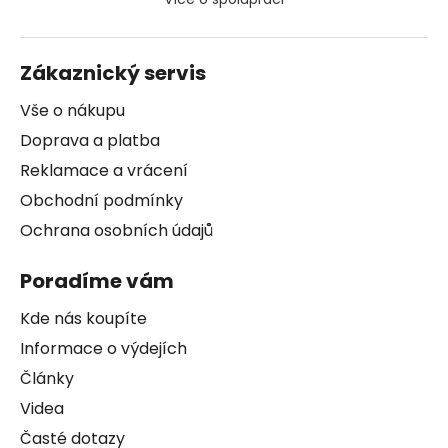
Zákaznický servis
Vše o nákupu
Doprava a platba
Reklamace a vrácení
Obchodní podmínky
Ochrana osobních údajů
Poradíme vám
Kde nás koupíte
Informace o výdejích
Články
Videa
Časté dotazy