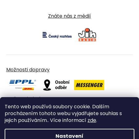
Znáte nás z médií
Možnosti dopravy
Možnosti platby
Tento web používá soubory cookie. Dalším
procházením tohoto webu vyjadřujete souhlas s
jejich používáním.. Více informací
zde
.
Nastavení