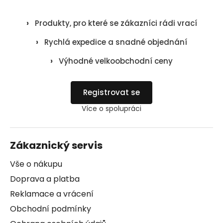
›
Produkty, pro které se zákazníci rádi vrací
›
Rychlá expedice a snadné objednání
›
Výhodné velkoobchodní ceny
Registrovat se
Více o spolupráci
Zákaznický servis
Vše o nákupu
Doprava a platba
Reklamace a vrácení
Obchodní podmínky