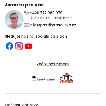
Jsme tu pro vás
+420 777 989 079
(Po-Pá 8:00 - 16:00 hod.)
info@pastikyrasovska.cz
Sledujte nás na sociálních sítích
Znáte nás z médií
Možnosti dopravy