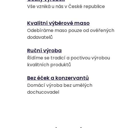
Vše vzniká u nás v České republice
Kvalitní výběrové maso
Odebíráme maso pouze od ověřených
dodavatelů
Ruční výroba
Řídíme se tradicí a poctivou výrobou
kvalitních produktů
Bez éček a konzervantů
Domácí výroba bez umělých
dochucovadel