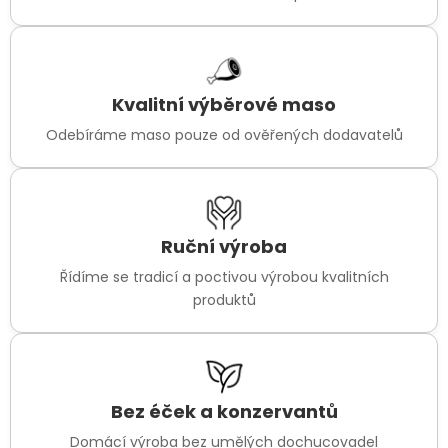
Kvalitní výběrové maso
Odebíráme maso pouze od ověřených dodavatelů
Ruční výroba
Řídíme se tradicí a poctivou výrobou kvalitních
produktů
Bez éček a konzervantů
Domácí výroba bez umělých dochucovadel