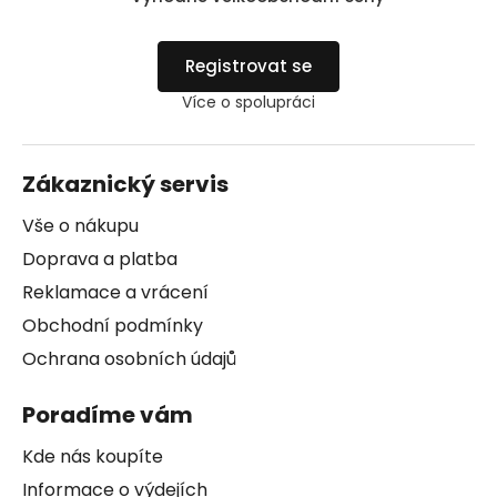
Registrovat se
Více o spolupráci
Zákaznický servis
Vše o nákupu
Doprava a platba
Reklamace a vrácení
Obchodní podmínky
Ochrana osobních údajů
Poradíme vám
Kde nás koupíte
Informace o výdejích