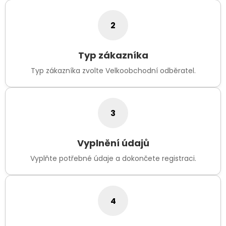
2
Typ zákazníka
Typ zákazníka zvolte Velkoobchodní odběratel.
3
Vyplnění údajů
Vyplňte potřebné údaje a dokončete registraci.
4