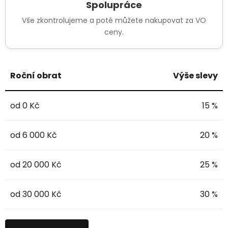
Spolupráce
Vše zkontrolujeme a poté můžete nakupovat za VO
ceny.
Roční obrat
Výše slevy
od 0 Kč
15 %
od 6 000 Kč
20 %
od 20 000 Kč
25 %
od 30 000 Kč
30 %