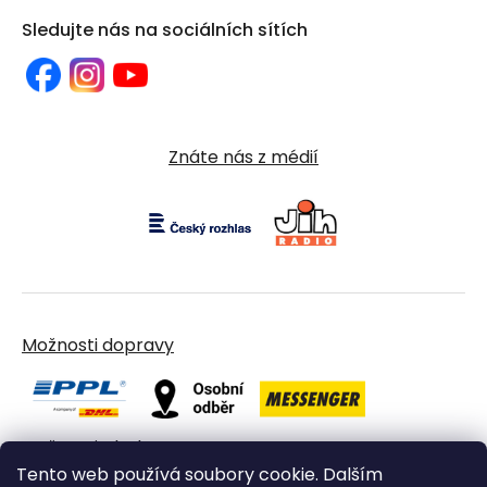
Sledujte nás na sociálních sítích
Znáte nás z médií
Možnosti dopravy
Možnosti platby
Tento web používá soubory cookie. Dalším