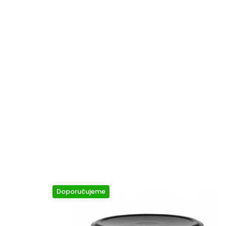
Doporučujeme