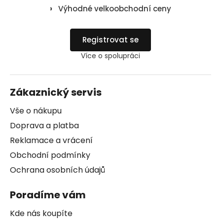
›
Výhodné velkoobchodní ceny
Registrovat se
Více o spolupráci
Zákaznický servis
Vše o nákupu
Doprava a platba
Reklamace a vrácení
Obchodní podmínky
Ochrana osobních údajů
Poradíme vám
Kde nás koupíte